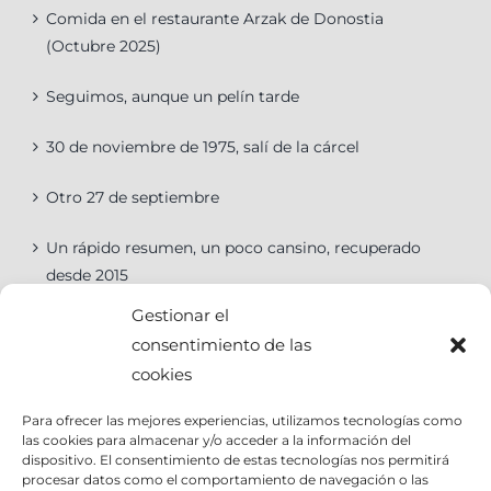
Comida en el restaurante Arzak de Donostia
(Octubre 2025)
Seguimos, aunque un pelín tarde
30 de noviembre de 1975, salí de la cárcel
Otro 27 de septiembre
Un rápido resumen, un poco cansino, recuperado
desde 2015
Gestionar el
consentimiento de las
cookies
Categorías
Para ofrecer las mejores experiencias, utilizamos tecnologías como
las cookies para almacenar y/o acceder a la información del
Categorías
dispositivo. El consentimiento de estas tecnologías nos permitirá
procesar datos como el comportamiento de navegación o las