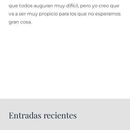
que todos auguran muy difícil, pero yo creo que
va a ser muy propicio para los que no esperamos
gran cosa.
Entradas recientes