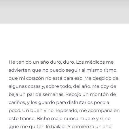
He tenido un año duro, duro. Los médicos me
advierten que no puedo seguir al mismo ritmo,
que mi corazón no está para eso. Me despido de
algunas cosas y, sobre todo, del año. Me doy de
baja un par de semanas. Recojo un montón de
cariños, y los guardo para disfrutarlos poco a
poco. Un buen vino, reposado, me acompaña en
este trance. Bicho malo nunca muere y si no
¡qué me quiten lo bailao!. Y comienza un año