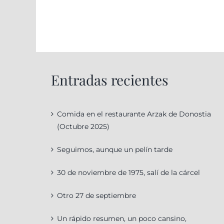
Entradas recientes
Comida en el restaurante Arzak de Donostia
(Octubre 2025)
Seguimos, aunque un pelín tarde
30 de noviembre de 1975, salí de la cárcel
Otro 27 de septiembre
Un rápido resumen, un poco cansino,