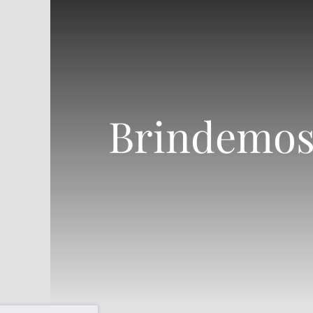
Brindemos 