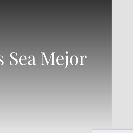
s Sea Mejor