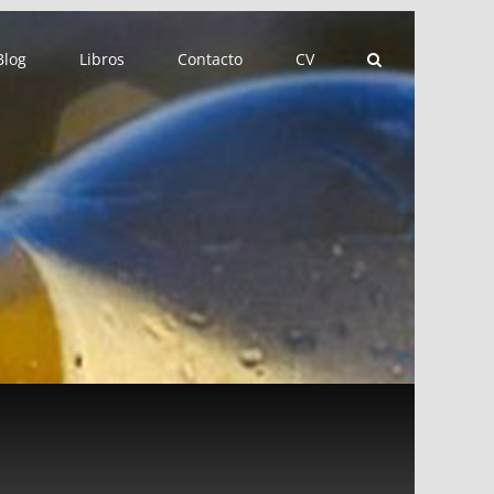
Blog
Libros
Contacto
CV