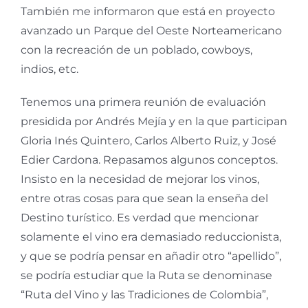
También me informaron que está en proyecto
avanzado un Parque del Oeste Norteamericano
con la recreación de un poblado, cowboys,
indios, etc.
Tenemos una primera reunión de evaluación
presidida por Andrés Mejía y en la que participan
Gloria Inés Quintero, Carlos Alberto Ruiz, y José
Edier Cardona. Repasamos algunos conceptos.
Insisto en la necesidad de mejorar los vinos,
entre otras cosas para que sean la enseña del
Destino turístico. Es verdad que mencionar
solamente el vino era demasiado reduccionista,
y que se podría pensar en añadir otro “apellido”,
se podría estudiar que la Ruta se denominase
“Ruta del Vino y las Tradiciones de Colombia”,