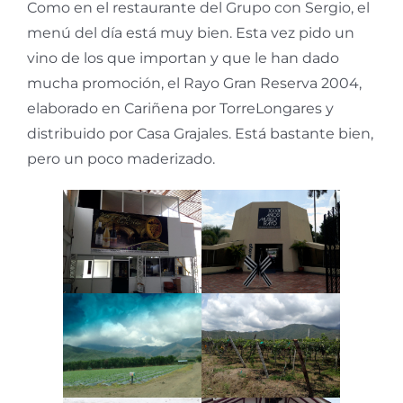
Como en el restaurante del Grupo con Sergio, el
menú del día está muy bien. Esta vez pido un
vino de los que importan y que le han dado
mucha promoción, el Rayo Gran Reserva 2004,
elaborado en Cariñena por TorreLongares y
distribuido por Casa Grajales. Está bastante bien,
pero un poco maderizado.