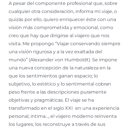
A pesar del componente profesional que, sobre
cualquier otra consideración, informa mi viaje, o
quizás por ello, quiero enriquecer éste con una
visión más comprometida y emocional, como
creo que hay que dirigirse al viajero que nos
visita. Me propongo “Viajar conservando siempre
una visión rigurosa y a la vez exaltada del
mundo” (Alexander von Humboldt). Se impone
una nueva concepción de la naturaleza en la
que los sentimientos ganan espacio; lo
subjetivo, lo estético y lo sentimental cobran
peso frente a las descripciones puramente
objetivas y pragmáticas. El viaje se ha
transformado en el siglo XXI en una experiencia
personal, intima…, el viajero moderno reinventa
los lugares, los reconstruye a través de sus