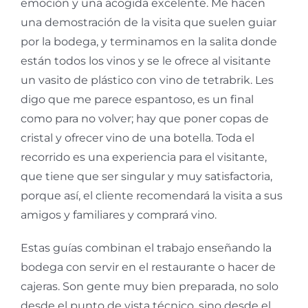
emoción y una acogida excelente. Me hacen
una demostración de la visita que suelen guiar
por la bodega, y terminamos en la salita donde
están todos los vinos y se le ofrece al visitante
un vasito de plástico con vino de tetrabrik. Les
digo que me parece espantoso, es un final
como para no volver; hay que poner copas de
cristal y ofrecer vino de una botella. Toda el
recorrido es una experiencia para el visitante,
que tiene que ser singular y muy satisfactoria,
porque así, el cliente recomendará la visita a sus
amigos y familiares y comprará vino.
Estas guías combinan el trabajo enseñando la
bodega con servir en el restaurante o hacer de
cajeras. Son gente muy bien preparada, no solo
desde el punto de vista técnico, sino desde el