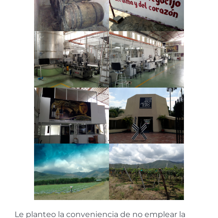
Le planteo la conveniencia de no emplear la