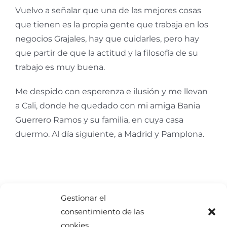
Vuelvo a señalar que una de las mejores cosas
que tienen es la propia gente que trabaja en los
negocios Grajales, hay que cuidarles, pero hay
que partir de que la actitud y la filosofía de su
trabajo es muy buena.
Me despido con esperenza e ilusión y me llevan
a Cali, donde he quedado con mi amiga Bania
Guerrero Ramos y su familia, en cuya casa
duermo. Al día siguiente, a Madrid y Pamplona.
Gestionar el
consentimiento de las
cookies