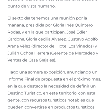
punto de vista humano.
El sexto día tenemos una reunión por la
mañana, presidida por Gloria Inés Quintero
Rodas, y en la que participan, José Edier
Cardona, Gloria cecilia Álvarez, Gustavo Adolfo
Arana Vélez (director del Hotel Los Viñedos) y
Julián Ochoa Herrera (Gerente de Mercadeo y
Ventas de Casa Grajales).
Hago una somera exposición, anunciando un
Informe Final de propuesta en el próximo mes,
en la que destaco la necesidad de definir un
Destino Turístico, en este territorio, con esta
gente, con recursos turísticos notables que
pueden convertirse en productos turísticos