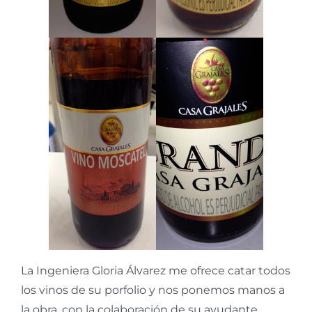
La Ingeniera Gloria Álvarez me ofrece catar todos
los vinos de su porfolio y nos ponemos manos a
la obra, con la colaboración de su ayudante