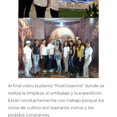
Al final visito la planta “PostCosecha” donde se
realiza la limpieza, el embalaje y la expedición.
Están constantemente con trabajo porque los
ciclos de cultivo son bastante cortos y los
pedidos constantes.