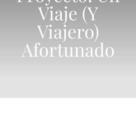
Viaje (y
Viajero)
Afortunado