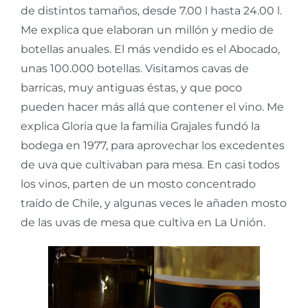
de distintos tamaños, desde 7.00 l hasta 24.00 l.
Me explica que elaboran un millón y medio de
botellas anuales. El más vendido es el Abocado,
unas 100.000 botellas. Visitamos cavas de
barricas, muy antiguas éstas, y que poco
pueden hacer más allá que contener el vino. Me
explica Gloria que la familia Grajales fundó la
bodega en 1977, para aprovechar los excedentes
de uva que cultivaban para mesa. En casi todos
los vinos, parten de un mosto concentrado
traído de Chile, y algunas veces le añaden mosto
de las uvas de mesa que cultiva en La Unión.