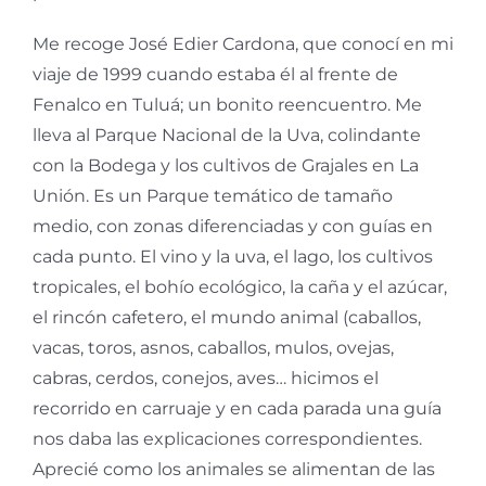
Me recoge José Edier Cardona, que conocí en mi
viaje de 1999 cuando estaba él al frente de
Fenalco en Tuluá; un bonito reencuentro. Me
lleva al Parque Nacional de la Uva, colindante
con la Bodega y los cultivos de Grajales en La
Unión. Es un Parque temático de tamaño
medio, con zonas diferenciadas y con guías en
cada punto. El vino y la uva, el lago, los cultivos
tropicales, el bohío ecológico, la caña y el azúcar,
el rincón cafetero, el mundo animal (caballos,
vacas, toros, asnos, caballos, mulos, ovejas,
cabras, cerdos, conejos, aves… hicimos el
recorrido en carruaje y en cada parada una guía
nos daba las explicaciones correspondientes.
Aprecié como los animales se alimentan de las