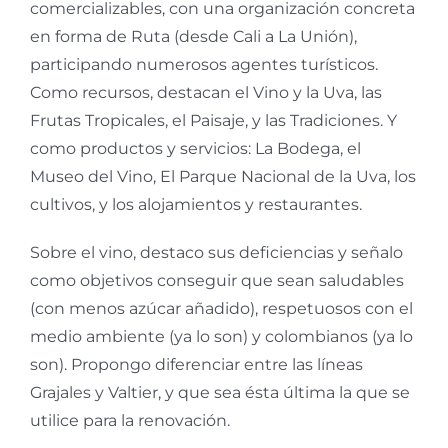
comercializables, con una organización concreta
en forma de Ruta (desde Cali a La Unión),
participando numerosos agentes turísticos.
Como recursos, destacan el Vino y la Uva, las
Frutas Tropicales, el Paisaje, y las Tradiciones. Y
como productos y servicios: La Bodega, el
Museo del Vino, El Parque Nacional de la Uva, los
cultivos, y los alojamientos y restaurantes.
Sobre el vino, destaco sus deficiencias y señalo
como objetivos conseguir que sean saludables
(con menos azúcar añadido), respetuosos con el
medio ambiente (ya lo son) y colombianos (ya lo
son). Propongo diferenciar entre las líneas
Grajales y Valtier, y que sea ésta última la que se
utilice para la renovación.