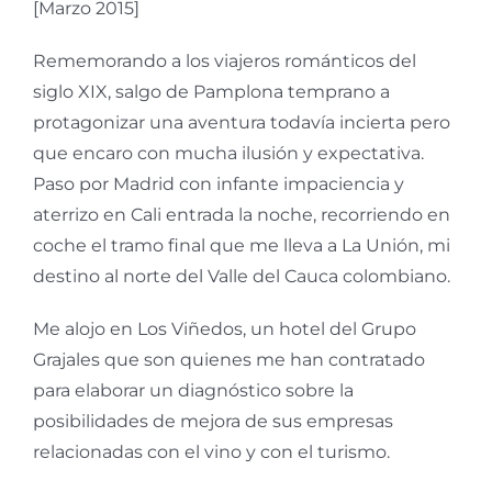
[Marzo 2015]
Rememorando a los viajeros románticos del
siglo XIX, salgo de Pamplona temprano a
protagonizar una aventura todavía incierta pero
que encaro con mucha ilusión y expectativa.
Paso por Madrid con infante impaciencia y
aterrizo en Cali entrada la noche, recorriendo en
coche el tramo final que me lleva a La Unión, mi
destino al norte del Valle del Cauca colombiano.
Me alojo en Los Viñedos, un hotel del Grupo
Grajales que son quienes me han contratado
para elaborar un diagnóstico sobre la
posibilidades de mejora de sus empresas
relacionadas con el vino y con el turismo.