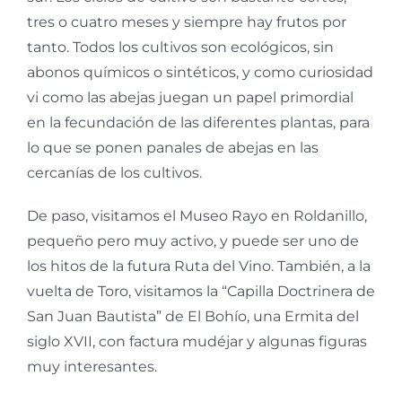
tres o cuatro meses y siempre hay frutos por
tanto. Todos los cultivos son ecológicos, sin
abonos químicos o sintéticos, y como curiosidad
vi como las abejas juegan un papel primordial
en la fecundación de las diferentes plantas, para
lo que se ponen panales de abejas en las
cercanías de los cultivos.
De paso, visitamos el Museo Rayo en Roldanillo,
pequeño pero muy activo, y puede ser uno de
los hitos de la futura Ruta del Vino. También, a la
vuelta de Toro, visitamos la “Capilla Doctrinera de
San Juan Bautista” de El Bohío, una Ermita del
siglo XVII, con factura mudéjar y algunas figuras
muy interesantes.