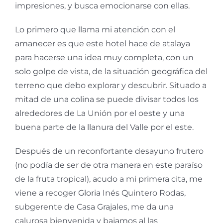
impresiones, y busca emocionarse con ellas.
Lo primero que llama mi atención con el
amanecer es que este hotel hace de atalaya
para hacerse una idea muy completa, con un
solo golpe de vista, de la situación geográfica del
terreno que debo explorar y descubrir. Situado a
mitad de una colina se puede divisar todos los
alrededores de La Unión por el oeste y una
buena parte de la llanura del Valle por el este.
Después de un reconfortante desayuno frutero
(no podía de ser de otra manera en este paraíso
de la fruta tropical), acudo a mi primera cita, me
viene a recoger Gloria Inés Quintero Rodas,
subgerente de Casa Grajales, me da una
calurosa bienvenida y bajamos al las