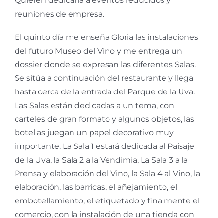
Quieren dedicarla a eventos reducidos y
reuniones de empresa.
El quinto día me enseña Gloria las instalaciones
del futuro Museo del Vino y me entrega un
dossier donde se expresan las diferentes Salas.
Se sitúa a continuación del restaurante y llega
hasta cerca de la entrada del Parque de la Uva.
Las Salas están dedicadas a un tema, con
carteles de gran formato y algunos objetos, las
botellas juegan un papel decorativo muy
importante. La Sala 1 estará dedicada al Paisaje
de la Uva, la Sala 2 a la Vendimia, La Sala 3 a la
Prensa y elaboración del Vino, la Sala 4 al Vino, la
elaboración, las barricas, el añejamiento, el
embotellamiento, el etiquetado y finalmente el
comercio, con la instalación de una tienda con