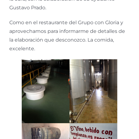
Gustavo Prado.
Como en el restaurante del Grupo con Gloria y
aprovechamos para informarme de detalles de
la elaboración que desconozco. La comida,
excelente.