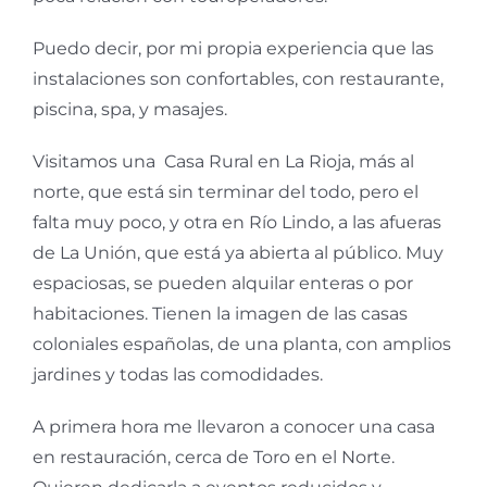
Puedo decir, por mi propia experiencia que las
instalaciones son confortables, con restaurante,
piscina, spa, y masajes.
Visitamos una Casa Rural en La Rioja, más al
norte, que está sin terminar del todo, pero el
falta muy poco, y otra en Río Lindo, a las afueras
de La Unión, que está ya abierta al público. Muy
espaciosas, se pueden alquilar enteras o por
habitaciones. Tienen la imagen de las casas
coloniales españolas, de una planta, con amplios
jardines y todas las comodidades.
A primera hora me llevaron a conocer una casa
en restauración, cerca de Toro en el Norte.