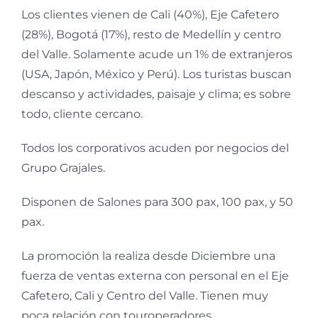
Los clientes vienen de Cali (40%), Eje Cafetero
(28%), Bogotá (17%), resto de Medellín y centro
del Valle. Solamente acude un 1% de extranjeros
(USA, Japón, México y Perú). Los turistas buscan
descanso y actividades, paisaje y clima; es sobre
todo, cliente cercano.
Todos los corporativos acuden por negocios del
Grupo Grajales.
Disponen de Salones para 300 pax, 100 pax, y 50
pax.
La promoción la realiza desde Diciembre una
fuerza de ventas externa con personal en el Eje
Cafetero, Cali y Centro del Valle. Tienen muy
poca relación con touroperadores.