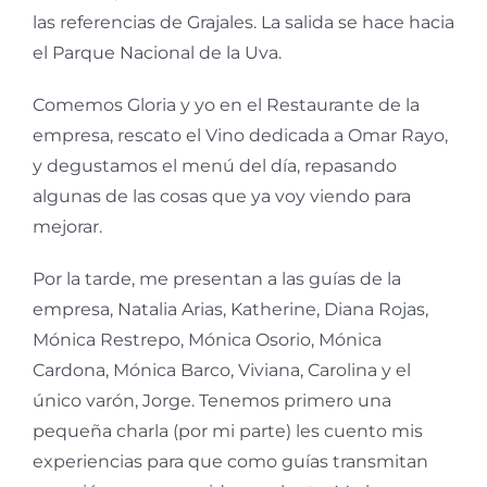
las referencias de Grajales. La salida se hace hacia
el Parque Nacional de la Uva.
Comemos Gloria y yo en el Restaurante de la
empresa, rescato el Vino dedicada a Omar Rayo,
y degustamos el menú del día, repasando
algunas de las cosas que ya voy viendo para
mejorar.
Por la tarde, me presentan a las guías de la
empresa, Natalia Arias, Katherine, Diana Rojas,
Mónica Restrepo, Mónica Osorio, Mónica
Cardona, Mónica Barco, Viviana, Carolina y el
único varón, Jorge. Tenemos primero una
pequeña charla (por mi parte) les cuento mis
experiencias para que como guías transmitan