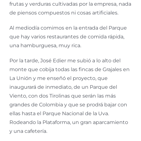
frutas y verduras cultivadas por la empresa, nada
de piensos compuestos ni cosas artificiales.
Al mediodía comimos en la entrada del Parque
que hay varios restaurantes de comida rápida,
una hamburguesa, muy rica.
Por la tarde, José Edier me subió a lo alto del
monte que cobija todas las fincas de Grajales en
La Unión y me enseñó el proyecto, que
inaugurará de inmediato, de un Parque del
Viento, con dos Tirolinas que serán las más
grandes de Colombia y que se prodrá bajar con
ellas hasta el Parque Nacional de la Uva.
Rodeando la Plataforma, un gran aparcamiento
y una cafetería.