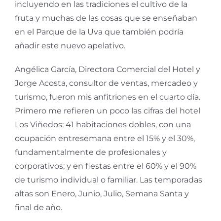
incluyendo en las tradiciones el cultivo de la
fruta y muchas de las cosas que se enseñaban
en el Parque de la Uva que también podría
añadir este nuevo apelativo.
Angélica García, Directora Comercial del Hotel y
Jorge Acosta, consultor de ventas, mercadeo y
turismo, fueron mis anfitriones en el cuarto día.
Primero me refieren un poco las cifras del hotel
Los Viñedos: 41 habitaciones dobles, con una
ocupación entresemana entre el 15% y el 30%,
fundamentalmente de profesionales y
corporativos; y en fiestas entre el 60% y el 90%
de turismo individual o familiar. Las temporadas
altas son Enero, Junio, Julio, Semana Santa y
final de año.