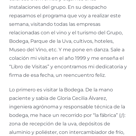
instalaciones del grupo. En su despacho
repasamos el programa que voy a realizar este
semana, visitando todas las empresas
relacionadas con el vino y el turismo del Grupo,
Bodega, Parque de la Uva, cultivos, hoteles,
Museo del Vino, etc. Y me pone en danza. Sale a
colación mi visita en el año 1999 y me enseña el
“Libro de Visitas” y encontramos mi dedicatoria y
firma de esa fecha, un reencuentro feliz.
Lo primero es visitar la Bodega. De la mano
paciente y sabia de Gloria Cecilia Álvarez,
ingeniera agrónoma y responsable técnica de la
bodega, me hace un recorrido por “la fábrica” (¡!):
zona de recepción de la uva, depósitos de
aluminio y poliéster, con intercambiador de frío,