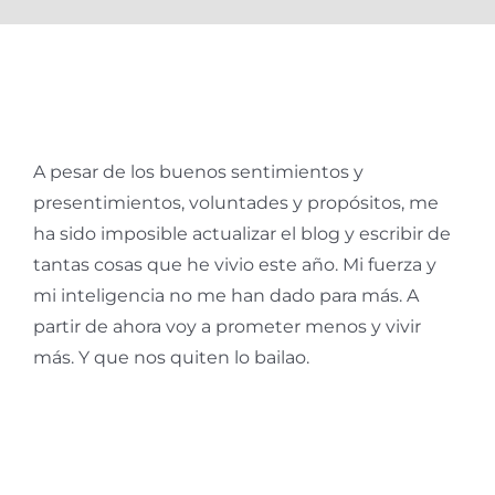
A pesar de los buenos sentimientos y
presentimientos, voluntades y propósitos, me
ha sido imposible actualizar el blog y escribir de
tantas cosas que he vivio este año. Mi fuerza y
mi inteligencia no me han dado para más. A
partir de ahora voy a prometer menos y vivir
más. Y que nos quiten lo bailao.