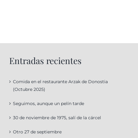
Entradas recientes
Comida en el restaurante Arzak de Donostia
(Octubre 2025)
Seguimos, aunque un pelín tarde
30 de noviembre de 1975, salí de la cárcel
Otro 27 de septiembre