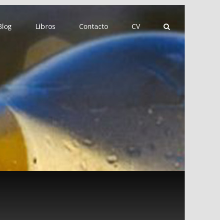
Blog
Libros
Contacto
CV