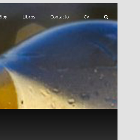
Blog
Libros
Contacto
CV