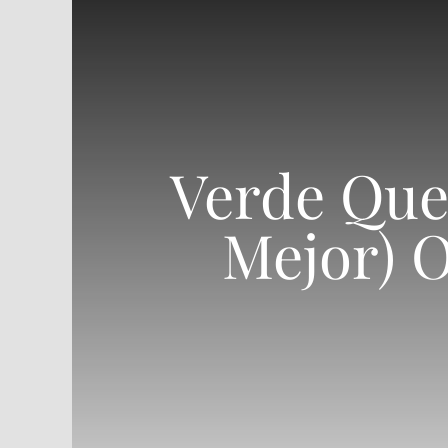
Verde Que
Mejor) O