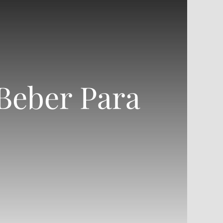
 Beber Para