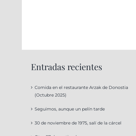
Entradas recientes
Comida en el restaurante Arzak de Donostia
(Octubre 2025)
Seguimos, aunque un pelín tarde
30 de noviembre de 1975, salí de la cárcel