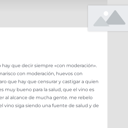
to hay que decir siempre «con moderación».
marisco con moderación, huevos con
aro que hay que censurar y castigar a quien
s muy bueno para la salud, que el vino es
cer al alcance de mucha gente. me rebelo
 el vino siga siendo una fuente de salud y de