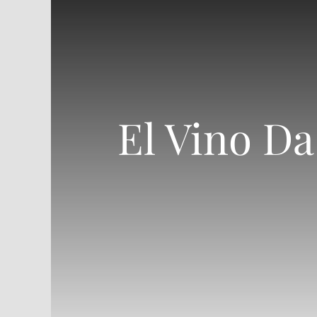
El Vino Da