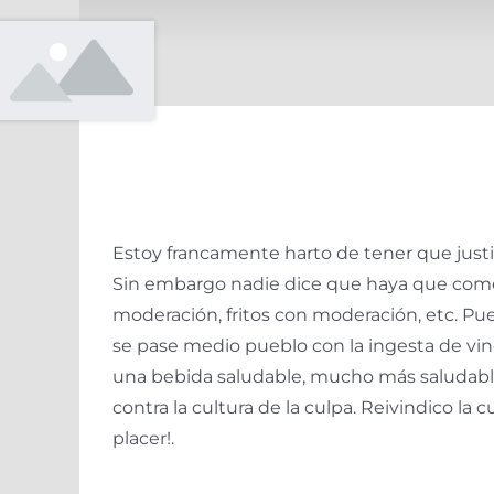
Estoy francamente harto de tener que justi
Sin embargo nadie dice que haya que com
moderación, fritos con moderación, etc. Pu
se pase medio pueblo con la ingesta de vin
una bebida saludable, mucho más saludable
contra la cultura de la culpa. Reivindico la
placer!.