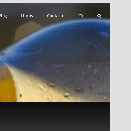
Blog
Libros
Contacto
CV