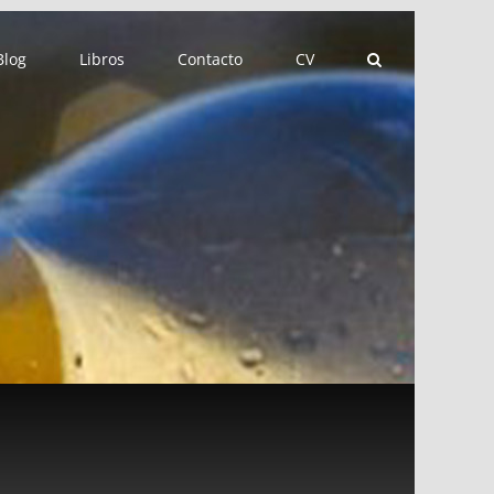
Blog
Libros
Contacto
CV