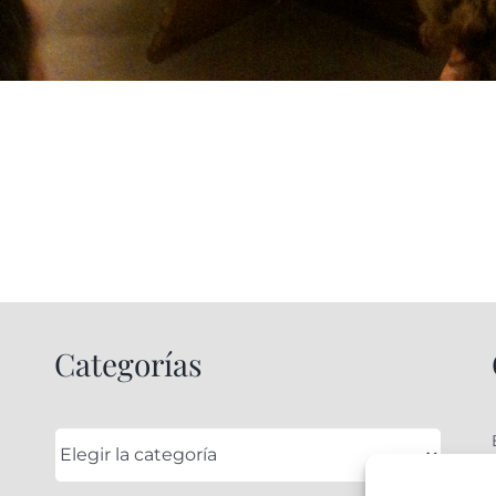
Categorías
Categorías