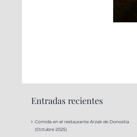
Entradas recientes
Comida en el restaurante Arzak de Donostia
(Octubre 2025)