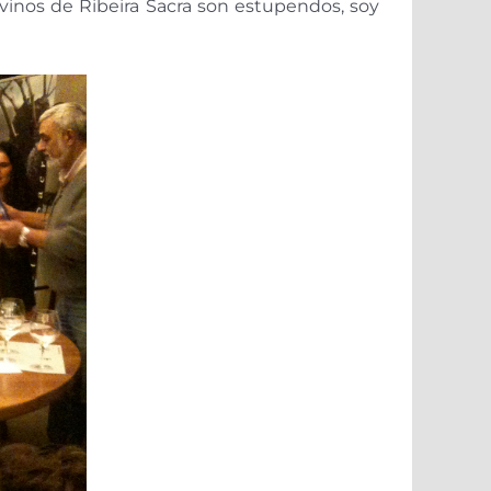
 vinos de Ribeira Sacra son estupendos, soy