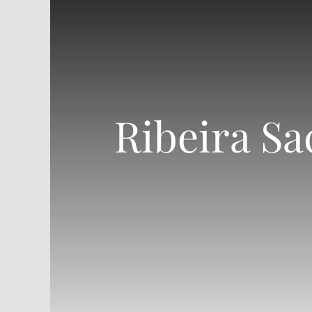
Ribeira Sa