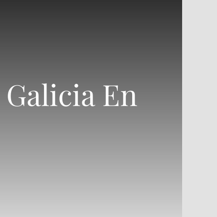
 Galicia En