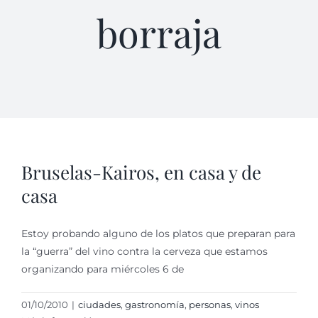
borraja
Bruselas-Kairos, en casa y de
casa
Estoy probando alguno de los platos que preparan para
la “guerra” del vino contra la cerveza que estamos
organizando para miércoles 6 de
01/10/2010
|
ciudades
,
gastronomí­a
,
personas
,
vinos