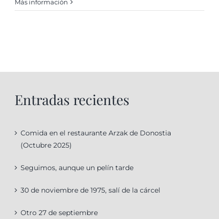
Más información
Entradas recientes
Comida en el restaurante Arzak de Donostia
(Octubre 2025)
Seguimos, aunque un pelín tarde
30 de noviembre de 1975, salí de la cárcel
Otro 27 de septiembre