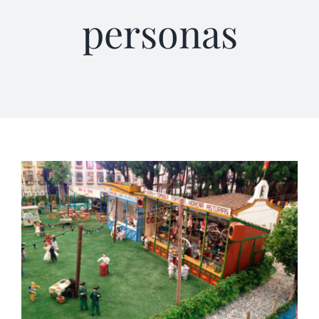
personas