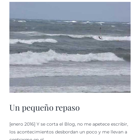
Un pequeño repaso
[enero 2016] Y se corta el Blog, no me apetece escribir,
los acontecimientos desbordan un poco y me llevan a
centrarme en el