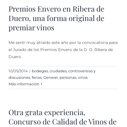
Premios Envero en Ribera de
Duero, una forma original de
premiar vinos
Me sentí muy atraído este año por la convocatoria para
el Jurado de los Premios Envero de la D. O. Ribera de
Duero.
10/05/2014
|
bodegas
,
ciudades
,
controversias y
discusiones
,
ferias
,
General
,
personas
,
vinos
Más información
Otra grata experiencia,
Concurso de Calidad de Vinos de