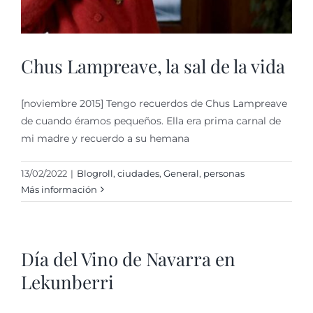
Chus Lampreave, la sal de la vida
[noviembre 2015] Tengo recuerdos de Chus Lampreave
de cuando éramos pequeños. Ella era prima carnal de
mi madre y recuerdo a su hemana
13/02/2022
|
Blogroll
,
ciudades
,
General
,
personas
Más información
Día del Vino de Navarra en
Lekunberri