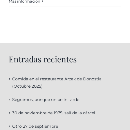
Más información
Entradas recientes
Comida en el restaurante Arzak de Donostia
(Octubre 2025)
Seguimos, aunque un pelín tarde
30 de noviembre de 1975, salí de la cárcel
Otro 27 de septiembre