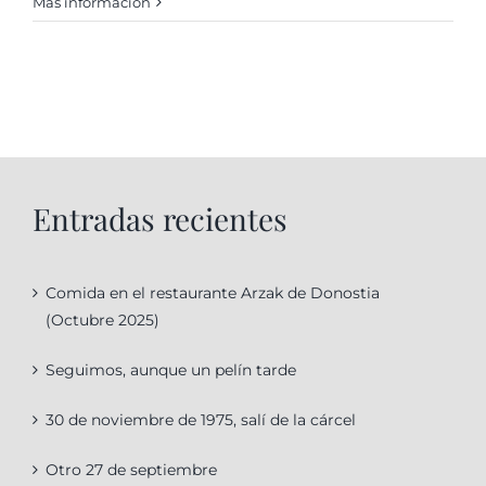
Más información
Entradas recientes
Comida en el restaurante Arzak de Donostia
(Octubre 2025)
Seguimos, aunque un pelín tarde
30 de noviembre de 1975, salí de la cárcel
Otro 27 de septiembre