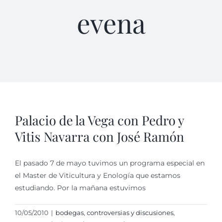
evena
Palacio de la Vega con Pedro y
Vitis Navarra con José Ramón
El pasado 7 de mayo tuvimos un programa especial en
el Master de Viticultura y Enología que estamos
estudiando. Por la mañana estuvimos
10/05/2010
|
bodegas
,
controversias y discusiones
,