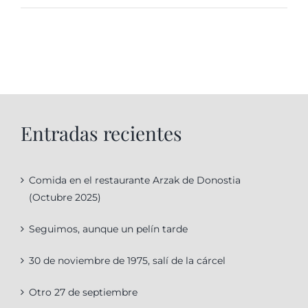
Entradas recientes
Comida en el restaurante Arzak de Donostia
(Octubre 2025)
Seguimos, aunque un pelín tarde
30 de noviembre de 1975, salí de la cárcel
Otro 27 de septiembre