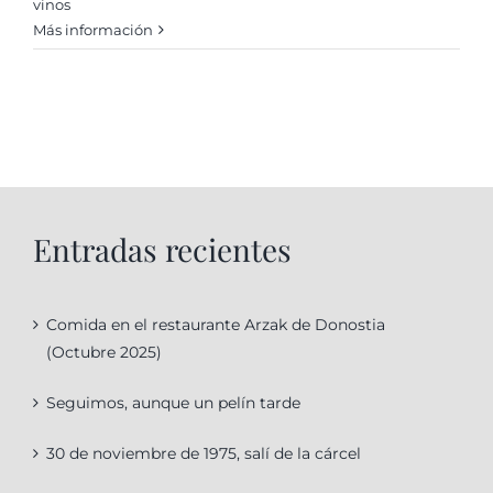
vinos
Más información
Entradas recientes
Comida en el restaurante Arzak de Donostia
(Octubre 2025)
Seguimos, aunque un pelín tarde
30 de noviembre de 1975, salí de la cárcel