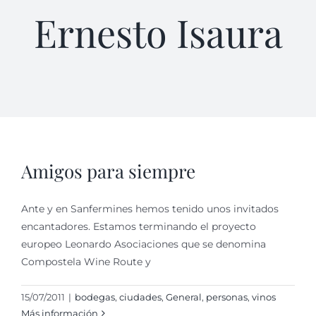
Ernesto Isaura
Amigos para siempre
Ante y en Sanfermines hemos tenido unos invitados
encantadores. Estamos terminando el proyecto
europeo Leonardo Asociaciones que se denomina
Compostela Wine Route y
15/07/2011
|
bodegas
,
ciudades
,
General
,
personas
,
vinos
Más información