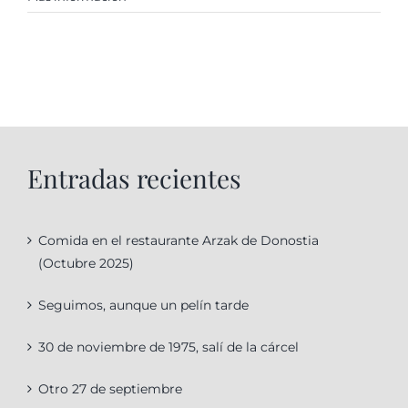
Entradas recientes
Comida en el restaurante Arzak de Donostia
(Octubre 2025)
Seguimos, aunque un pelín tarde
30 de noviembre de 1975, salí de la cárcel
Otro 27 de septiembre