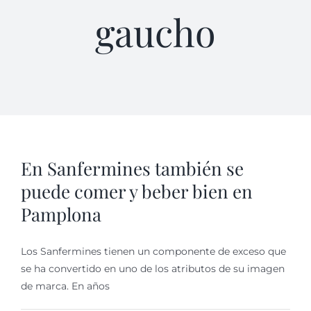
gaucho
En Sanfermines también se
puede comer y beber bien en
Pamplona
Los Sanfermines tienen un componente de exceso que
se ha convertido en uno de los atributos de su imagen
de marca. En años