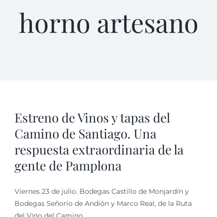
horno artesano
Estreno de Vinos y tapas del
Camino de Santiago. Una
respuesta extraordinaria de la
gente de Pamplona
Viernes 23 de julio. Bodegas Castillo de Monjardín y
Bodegas Señorío de Andión y Marco Real, de la Ruta
del Vino del Camino