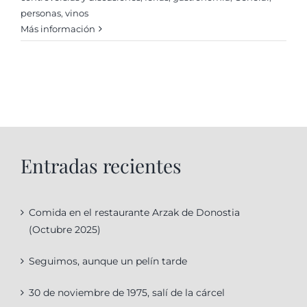
personas
,
vinos
Más información
Entradas recientes
Comida en el restaurante Arzak de Donostia
(Octubre 2025)
Seguimos, aunque un pelín tarde
30 de noviembre de 1975, salí de la cárcel