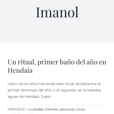
Imanol
Un ritual, primer baño del año en
Hendaia
Llevo varios años haciendo este ritual de bañarme el
primer domingo del año, o el segundo, en la haladas
aguas de Hendaia. Suelo
09/01/2012
|
ciudades
,
General
,
personas
,
vinos