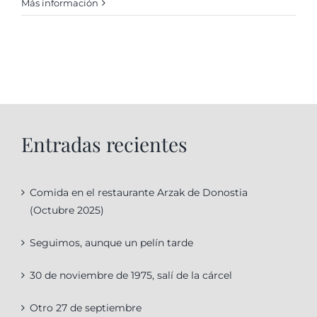
Más información
Entradas recientes
Comida en el restaurante Arzak de Donostia
(Octubre 2025)
Seguimos, aunque un pelín tarde
30 de noviembre de 1975, salí de la cárcel
Otro 27 de septiembre