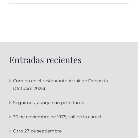
Entradas recientes
Comida en el restaurante Arzak de Donostia
(Octubre 2025)
Seguimos, aunque un pelín tarde
30 de noviembre de 1975, salí de la cárcel
Otro 27 de septiembre