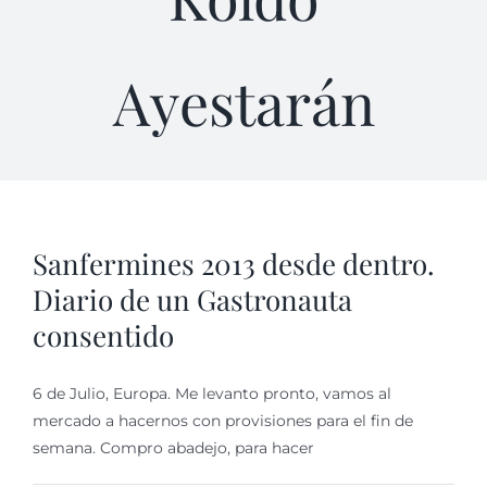
Ayestarán
Sanfermines 2013 desde dentro.
Diario de un Gastronauta
consentido
6 de Julio, Europa. Me levanto pronto, vamos al
mercado a hacernos con provisiones para el fin de
semana. Compro abadejo, para hacer