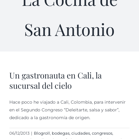
San Antonio
Un gastronauta en Cali, la
sucursal del cielo
Hace poco he viajado a Cali, Colombia, para intervenir
en el Segundo Congreso “Deleitarte, salsa y sabor”,
dedicado a la gastronomía de origen.
06/12/2013
|
Blogroll
,
bodegas
,
ciudades
,
congresos
,