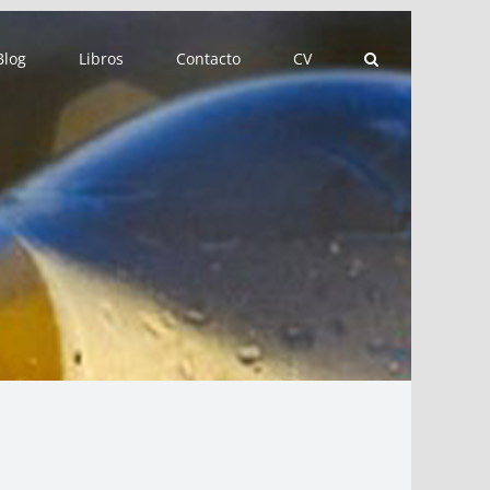
Blog
Libros
Contacto
CV