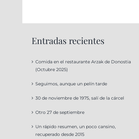
Entradas recientes
Comida en el restaurante Arzak de Donostia
(Octubre 2025)
Seguimos, aunque un pelín tarde
30 de noviembre de 1975, salí de la cárcel
Otro 27 de septiembre
Un rápido resumen, un poco cansino,
recuperado desde 2015