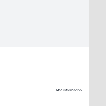
Más información