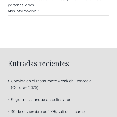
personas
,
vinos
Más información
Entradas recientes
Comida en el restaurante Arzak de Donostia
(Octubre 2025)
Seguimos, aunque un pelín tarde
30 de noviembre de 1975, salí de la cárcel