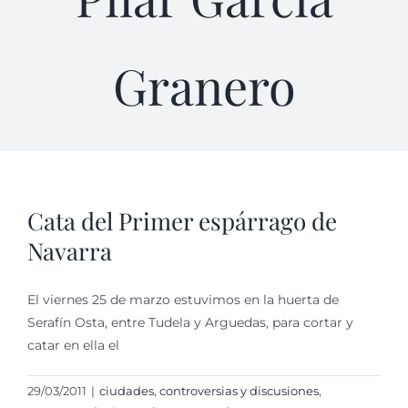
Granero
Cata del Primer espárrago de
Navarra
El viernes 25 de marzo estuvimos en la huerta de
Serafín Osta, entre Tudela y Arguedas, para cortar y
catar en ella el
29/03/2011
|
ciudades
,
controversias y discusiones
,