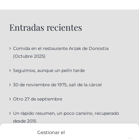
Entradas recientes
Comida en el restaurante Arzak de Donostia
(Octubre 2025)
Seguimos, aunque un pelín tarde
30 de noviembre de 1975, salí de la cárcel
Otro 27 de septiembre
Un rápido resumen, un poco cansino, recuperado
desde 2015
Gestionar el