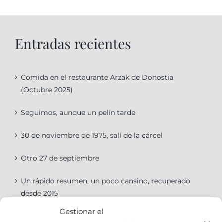
Entradas recientes
Comida en el restaurante Arzak de Donostia
(Octubre 2025)
Seguimos, aunque un pelín tarde
30 de noviembre de 1975, salí de la cárcel
Otro 27 de septiembre
Un rápido resumen, un poco cansino, recuperado
desde 2015
Gestionar el