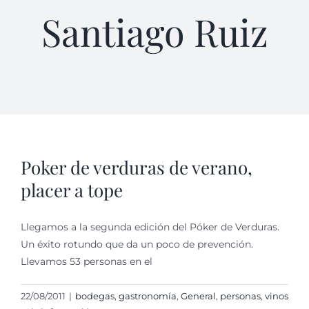
Santiago Ruiz
Poker de verduras de verano,
placer a tope
Llegamos a la segunda edición del Póker de Verduras.
Un éxito rotundo que da un poco de prevención.
Llevamos 53 personas en el
22/08/2011
|
bodegas
,
gastronomí­a
,
General
,
personas
,
vinos