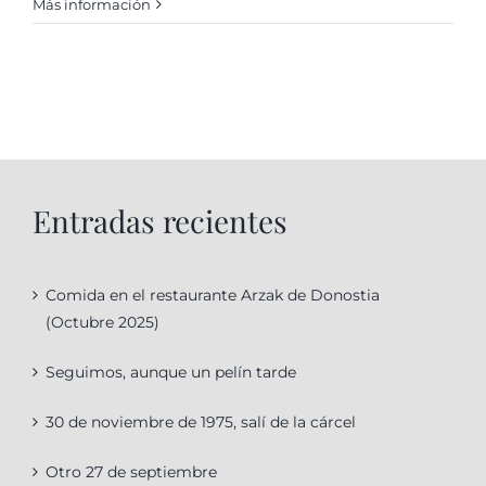
Más información
Entradas recientes
Comida en el restaurante Arzak de Donostia
(Octubre 2025)
Seguimos, aunque un pelín tarde
30 de noviembre de 1975, salí de la cárcel
Otro 27 de septiembre