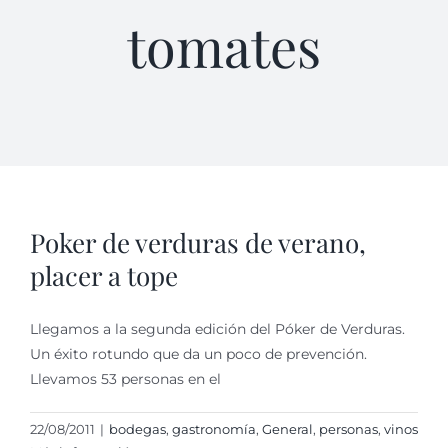
tomates
Poker de verduras de verano,
placer a tope
Llegamos a la segunda edición del Póker de Verduras.
Un éxito rotundo que da un poco de prevención.
Llevamos 53 personas en el
22/08/2011
|
bodegas
,
gastronomí­a
,
General
,
personas
,
vinos