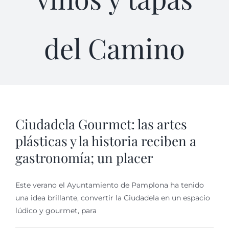
del Camino
Ciudadela Gourmet: las artes
plásticas y la historia reciben a
gastronomía; un placer
Este verano el Ayuntamiento de Pamplona ha tenido
una idea brillante, convertir la Ciudadela en un espacio
lúdico y gourmet, para