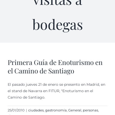
bodegas
Primera Guía de Enoturismo en
el Camino de Santiago
El pasado jueves 21 de enero se presento en Madrid, en
el stand de Navarra en FITUR, "Enoturismo en el
Camino de Santiago.
25/01/2010
|
ciudades
,
gastronomí­a
,
General
,
personas
,