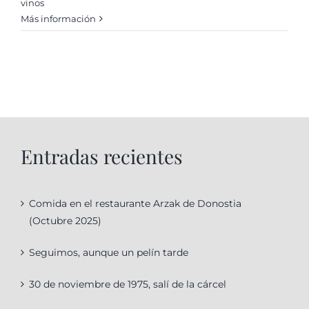
vinos
Más información
Entradas recientes
Comida en el restaurante Arzak de Donostia
(Octubre 2025)
Seguimos, aunque un pelín tarde
30 de noviembre de 1975, salí de la cárcel