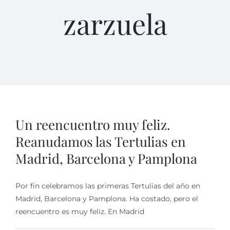
zarzuela
Un reencuentro muy feliz.
Reanudamos las Tertulias en
Madrid, Barcelona y Pamplona
Por fin celebramos las primeras Tertulias del año en
Madrid, Barcelona y Pamplona. Ha costado, pero el
reencuentro es muy feliz. En Madrid