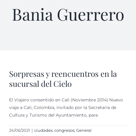
Bania Guerrero
Sorpresas y reencuentros en la
sucursal del Cielo
El Viajero consentido en Cali (Noviembre 2014) Nuevo
viaje a Cali, Colombia, invitado por la Secretaría de
Cultura y Turismo del Ayuntamiento, para
24/06/2021
|
ciudades
,
congresos
,
General