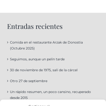
Entradas recientes
Comida en el restaurante Arzak de Donostia
(Octubre 2025)
Seguimos, aunque un pelín tarde
30 de noviembre de 1975, salí de la cárcel
Otro 27 de septiembre
Un rápido resumen, un poco cansino, recuperado
desde 2015