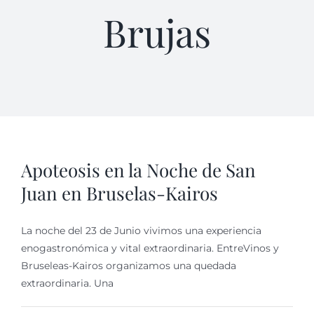
Brujas
Apoteosis en la Noche de San
Juan en Bruselas-Kairos
La noche del 23 de Junio vivimos una experiencia
enogastronómica y vital extraordinaria. EntreVinos y
Bruseleas-Kairos organizamos una quedada
extraordinaria. Una