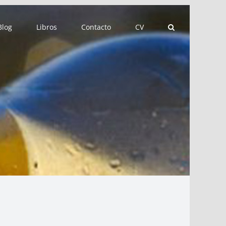
Blog
Libros
Contacto
CV