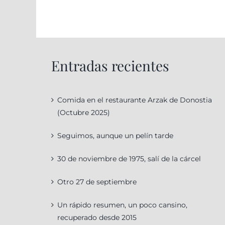
Entradas recientes
Comida en el restaurante Arzak de Donostia
(Octubre 2025)
Seguimos, aunque un pelín tarde
30 de noviembre de 1975, salí de la cárcel
Otro 27 de septiembre
Un rápido resumen, un poco cansino,
recuperado desde 2015