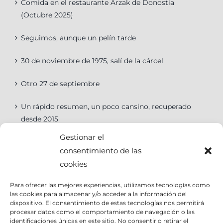
Comida en el restaurante Arzak de Donostia
(Octubre 2025)
Seguimos, aunque un pelín tarde
30 de noviembre de 1975, salí de la cárcel
Otro 27 de septiembre
Un rápido resumen, un poco cansino, recuperado
desde 2015
Gestionar el
consentimiento de las
cookies
Categorías
Para ofrecer las mejores experiencias, utilizamos tecnologías como
las cookies para almacenar y/o acceder a la información del
Categorías
dispositivo. El consentimiento de estas tecnologías nos permitirá
procesar datos como el comportamiento de navegación o las
identificaciones únicas en este sitio. No consentir o retirar el