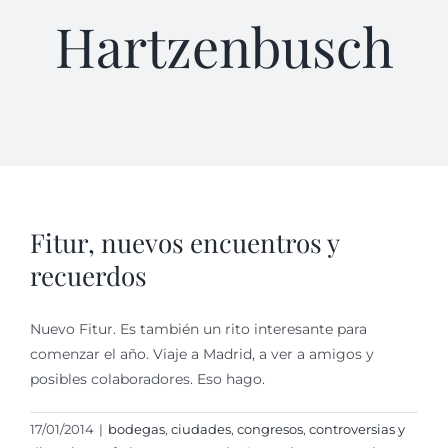
Hartzenbusch
Fitur, nuevos encuentros y
recuerdos
Nuevo Fitur. Es también un rito interesante para
comenzar el año. Viaje a Madrid, a ver a amigos y
posibles colaboradores. Eso hago.
17/01/2014
|
bodegas
,
ciudades
,
congresos
,
controversias y