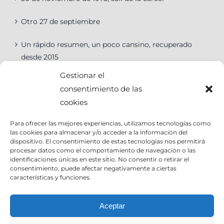
Otro 27 de septiembre
Un rápido resumen, un poco cansino, recuperado
desde 2015
Gestionar el
consentimiento de las
cookies
Categorías
Para ofrecer las mejores experiencias, utilizamos tecnologías como
las cookies para almacenar y/o acceder a la información del
Categorías
dispositivo. El consentimiento de estas tecnologías nos permitirá
procesar datos como el comportamiento de navegación o las
identificaciones únicas en este sitio. No consentir o retirar el
consentimiento, puede afectar negativamente a ciertas
características y funciones.
Contact Info
Aceptar