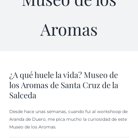
Aromas
¿A qué huele la vida? Museo de
los Aromas de Santa Cruz de la
Salceda
Desde hace unas semanas, cuando fui al workshoop de
Aranda de Duero, me pica mucho la curiosidad de este
Museo de los Aromas.