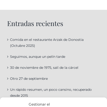
Entradas recientes
Comida en el restaurante Arzak de Donostia
(Octubre 2025)
Seguimos, aunque un pelín tarde
30 de noviembre de 1975, salí de la cárcel
Otro 27 de septiembre
Un rápido resumen, un poco cansino, recuperado
desde 2015
Gestionar el